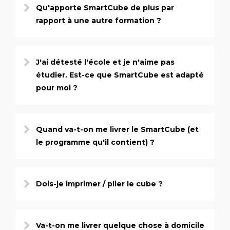
Qu'apporte SmartCube de plus par
rapport à une autre formation ?
J'ai détesté l'école et je n'aime pas
étudier. Est-ce que SmartCube est adapté
pour moi ?
Quand va-t-on me livrer le SmartCube (et
le programme qu'il contient) ?
Dois-je imprimer / plier le cube ?
Va-t-on me livrer quelque chose à domicile