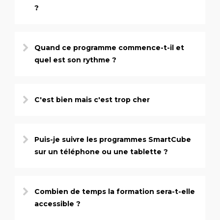
?
Quand ce programme commence-t-il et
quel est son rythme ?
C'est bien mais c'est trop cher
Puis-je suivre les programmes SmartCube
sur un téléphone ou une tablette ?
Combien de temps la formation sera-t-elle
accessible ?