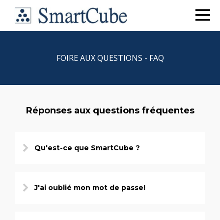
FOIRE AUX QUESTIONS - FAQ
Réponses aux questions fréquentes
Qu'est-ce que SmartCube ?
J'ai oublié mon mot de passe!