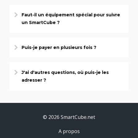
Faut-il un équipement spécial pour suivre
un SmartCube ?
Puis-je payer en plusieurs fois ?
J'ai d'autres questions, où puis-je les
adresser ?
© 2026 SmartCube.net
A propos