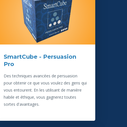
SmartCube - Persuasion
Pro
Des techniques avancées de persuasion
pour obtenir ce que vous voulez des gens qui
vous entourent. En les utilisant de manière
habile et éthique, vous gagnerez toutes
sortes d'avantages.