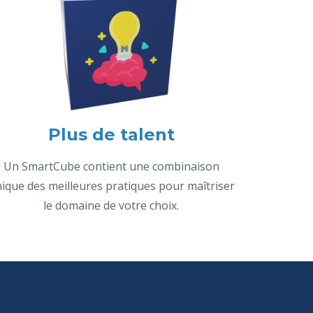
Plus de talent
Un SmartCube contient une combinaison
ique des meilleures pratiques pour maîtriser
le domaine de votre choix.