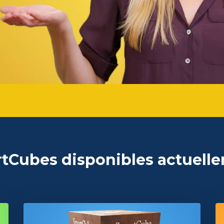
tCubes disponibles actuell