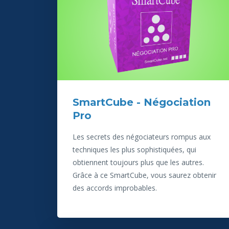
SmartCube - Négociation
Pro
Les secrets des négociateurs rompus aux
techniques les plus sophistiquées, qui
obtiennent toujours plus que les autres.
Grâce à ce SmartCube, vous saurez obtenir
des accords improbables.