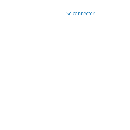
Se connecter