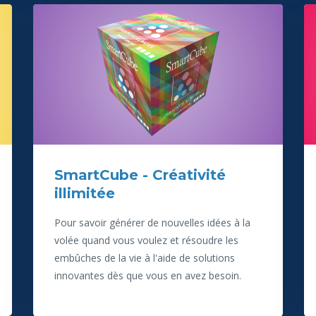
SmartCube - Créativité
illimitée
Pour savoir générer de nouvelles idées à la
volée quand vous voulez et résoudre les
embûches de la vie à l'aide de solutions
innovantes dès que vous en avez besoin.