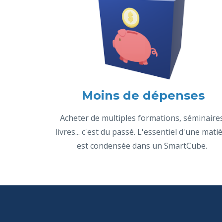
Moins de dépenses
Acheter de multiples formations, séminaire
livres... c'est du passé. L'essentiel d'une mati
est condensée dans un SmartCube.