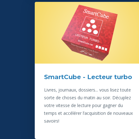
SmartCube - Lecteur turbo
Livres, journaux, dossiers... vous lisez toute
sorte de choses du matin au soir. Décuplez
votre vitesse de lecture pour gagner du
temps et accélérer l’acquisition de nouveaux
savoirs!