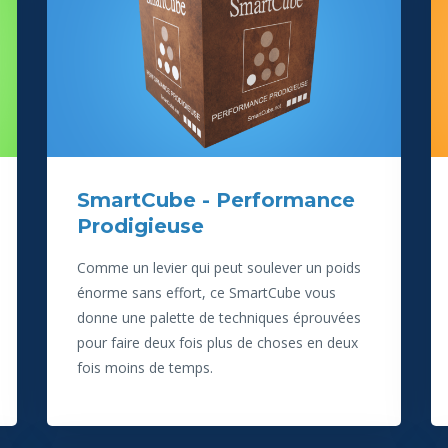
SmartCube - Performance
Prodigieuse
Comme un levier qui peut soulever un poids
énorme sans effort, ce SmartCube vous
donne une palette de techniques éprouvées
pour faire deux fois plus de choses en deux
fois moins de temps.